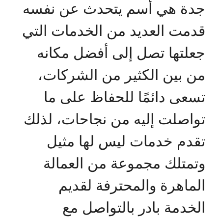
جدة هي أسم يتحدث عن نفسه
قدمت العديد من الخدمات التي
جعلتها تصل إلى أفضل مكانه
من بين الكثير من الشركات،
تسعى دائمًا للحفاظ على ما
تواصلت إليه من نجاحات، لذلك
تقدم خدمات ليس لها مثيل
وتمتلك مجموعة من العمالة
الماهرة والمحترفة لقديم
الخدمة بادر بالتواصل مع