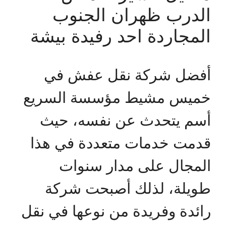
الدرب ظهران الجنوب
المجاردة احد رفيدة بيشة
أفضل شركة نقل عفش في
خميس مشيط مؤسسة السريع
أسم يتحدث عن نفسه، حيث
قدمت خدمات متعددة في هذا
المجال على مدار سنوات
طويلة، لذلك أصبحت شركة
رائدة وفريدة من نوعها في نقل