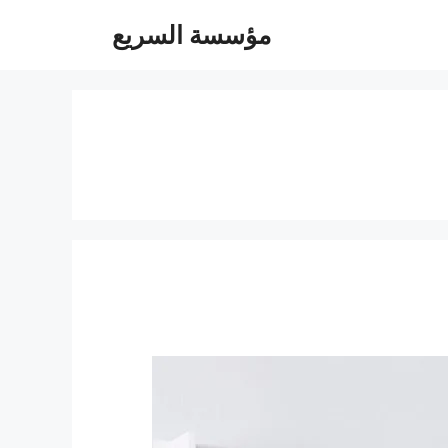
مؤسسة السريع