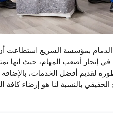
دمام بمؤسسة السريع استطاعت أن 
 في إنجاز أصعب المهام، حيث أنها تم
ورة لقديم أفضل الخدمات، بالإضافة إ
 الحقيقي بالنسبة لنا هو إرضاء كافة