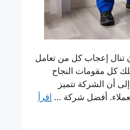
تنال إعجاب كل من تعامل
تلك كل مقومات النجاح
لى أن الشركة تتميز
 العملاء. أفضل شركة …
اقرأ