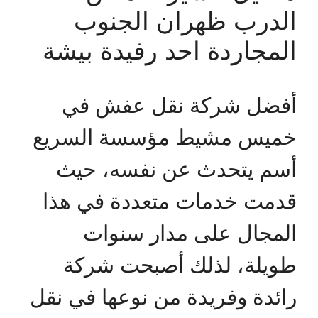
الدرب ظهران الجنوب
المجاردة احد رفيدة بيشة
أفضل شركة نقل عفش في
خميس مشيط مؤسسة السريع
أسم يتحدث عن نفسه، حيث
قدمت خدمات متعددة في هذا
المجال على مدار سنوات
طويلة، لذلك أصبحت شركة
رائدة وفريدة من نوعها في نقل