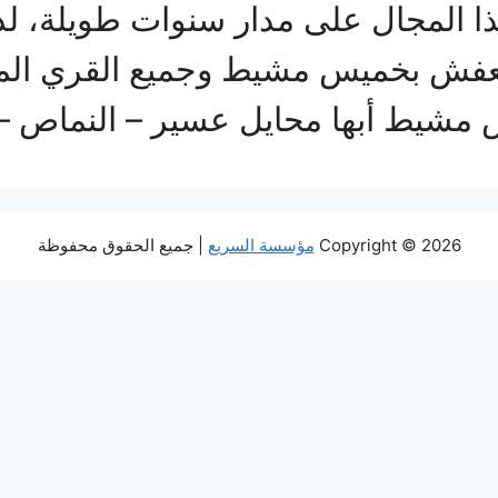
 المجال على مدار سنوات طويلة، ل
عفش بخميس مشيط وجميع القري المجاو
س مشيط أبها محايل عسير – النماص 
Copyright © 2026
مؤسسة السريع
| جميع الحقوق محفوظة