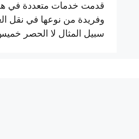
قدمت خدمات متعددة في هذا
وفريدة من نوعها في نقل ال
سبيل المثال لا الحصر خمي