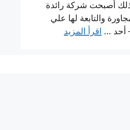
ذلك أصبحت شركة رائدة
رة والتابعة لها علي
– أحد …
اقرأ المزيد