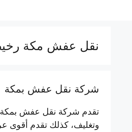
نقل عفش مكة رخي
شركة نقل عفش بمكة
تقدم شركة نقل عفش بمكة ا
وتغليف، كذلك تقدم أقوى ع