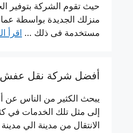
حيث تقوم الشركة بتوفير الحم
منزلك الجديدة بواسطة عما
مستخدمة فى ذلك …
اقرأ ال
أفضل شركة نقل عفش ف
يبحث الكثير من الناس عن أ
إلى مثل تلك الخدمات في كثير
الانتقال من مدينة الي مدين