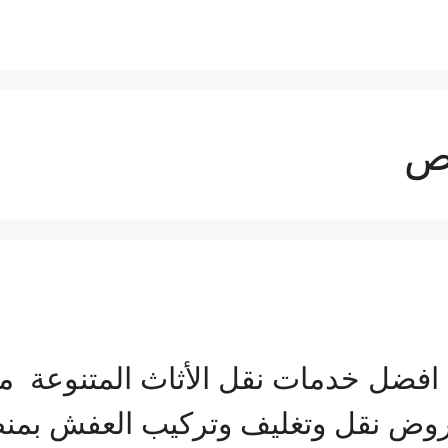
ص
فضل خدمات نقل الأثاث المتنوعة 
روض نقل وتغليف وتركيب العفش بمنط