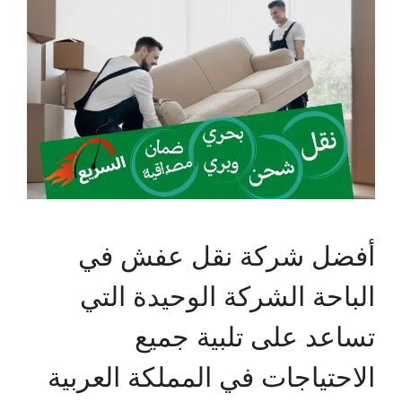
أفضل شركة نقل عفش في
الباحة الشركة الوحيدة التي
تساعد على تلبية جميع
الاحتياجات في المملكة العربية