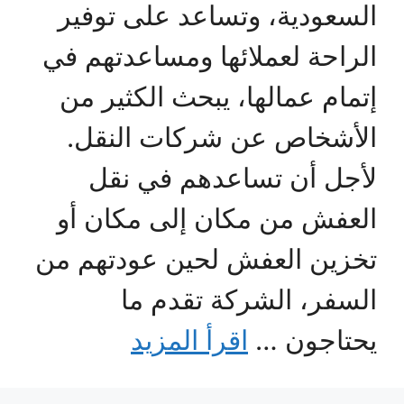
السعودية، وتساعد على توفير
الراحة لعملائها ومساعدتهم في
إتمام عمالها، يبحث الكثير من
الأشخاص عن شركات النقل.
لأجل أن تساعدهم في نقل
العفش من مكان إلى مكان أو
تخزين العفش لحين عودتهم من
السفر، الشركة تقدم ما
يحتاجون …
اقرأ المزيد