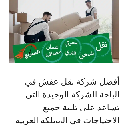
أفضل شركة نقل عفش في
الباحة الشركة الوحيدة التي
تساعد على تلبية جميع
الاحتياجات في المملكة العربية