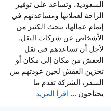
السعودية، وتساعد على توفير
الراحة لعملائها ومساعدتهم في
إتمام عمالها، يبحث الكثير من
الأشخاص عن شركات النقل.
لأجل أن تساعدهم في نقل
العفش من مكان إلى مكان أو
تخزين العفش لحين عودتهم من
السفر، الشركة تقدم ما
يحتاجون …
اقرأ المزيد