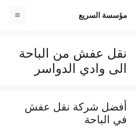
مؤسسة السريع
القائمة
نقل عفش من الباحة
الى وادي الدواسر
أفضل شركة نقل عفش
في الباحة