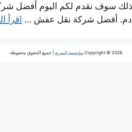
يف لذلك سوف نقدم لكم اليوم أفضل ش
لقادم. أفضل شركة نقل عفش …
اقرأ ال
Copyright © 2026
مؤسسة السريع
| جميع الحقوق محفوظة