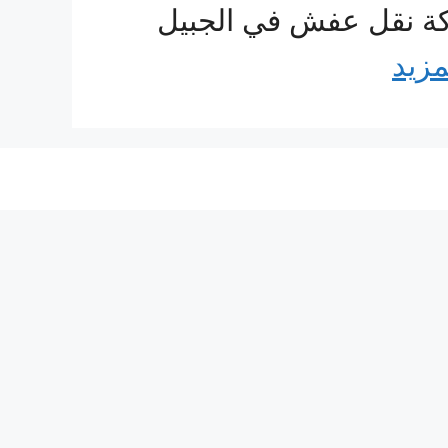
ركة نقل عفش في الجبيل
مزيد