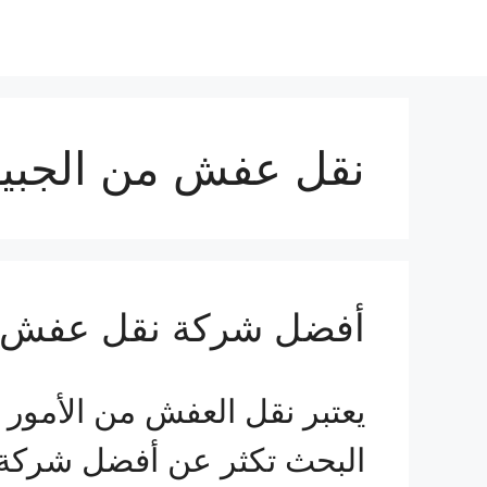
نقل عفش من الجبيل
أفضل شركة نقل عفش ف
يعتبر نقل العفش من الأمور ال
البحث تكثر عن أفضل شركة 