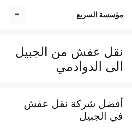
مؤسسة السريع
القائمة
نقل عفش من الجبيل
الى الدوادمي
أفضل شركة نقل عفش
في الجبيل