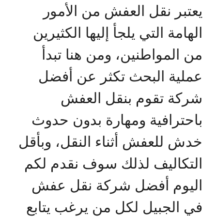
يعتبر نقل العفش من الأمور
الهامة التي يلجأ إليها الكثيرين
من المواطنين، ومن هنا تبدأ
عملية البحث تكثر عن أفضل
شركة تقوم بنقل العفش
باحترافية ومهارة بدون حدوث
خدش للعفش أثناء النقل، وبأقل
التكاليف لذلك سوف نقدم لكم
اليوم أفضل شركة نقل عفش
في الجبيل لكل من يرغب يتابع