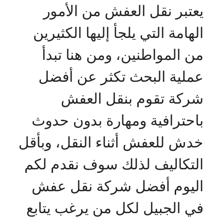
يعتبر نقل العفش من الأمور
الهامة التي يلجأ إليها الكثيرين
من المواطنين، ومن هنا تبدأ
عملية البحث تكثر عن أفضل
شركة تقوم بنقل العفش
باحترافية ومهارة بدون حدوث
خدش للعفش أثناء النقل، وبأقل
التكاليف لذلك سوف نقدم لكم
اليوم أفضل شركة نقل عفش
في الجبيل لكل من يرغب يتابع