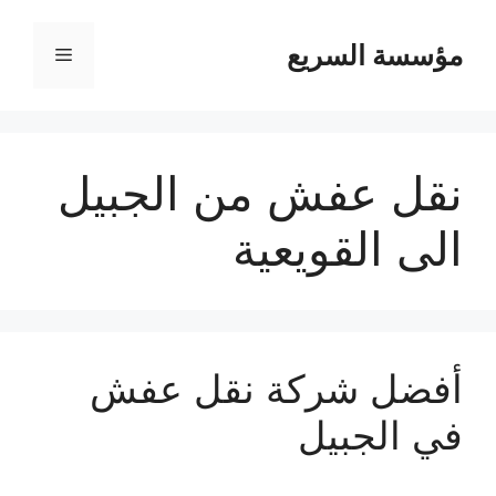
مؤسسة السريع
القائمة
نقل عفش من الجبيل
الى القويعية
أفضل شركة نقل عفش
في الجبيل