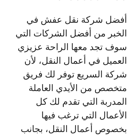
أفضل شركة نقل عفش في
الخبر من أفضل الشركات التي
سوف تجد معها الراحة عزيزي
العميل في أعمال النقل، لأن
شركة السريع توفر لك فريق
متخصص من الأيدي العاملة
المدربة التي تقدم لك كل
الأعمال التي ترغب فيها
بخصوص أعمال النقل، بجانب