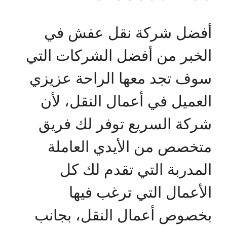
أفضل شركة نقل عفش في
الخبر من أفضل الشركات التي
سوف تجد معها الراحة عزيزي
العميل في أعمال النقل، لأن
شركة السريع توفر لك فريق
متخصص من الأيدي العاملة
المدربة التي تقدم لك كل
الأعمال التي ترغب فيها
بخصوص أعمال النقل، بجانب