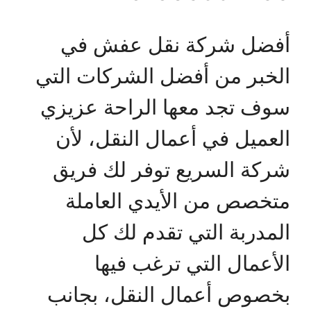
أفضل شركة نقل عفش في
الخبر من أفضل الشركات التي
سوف تجد معها الراحة عزيزي
العميل في أعمال النقل، لأن
شركة السريع توفر لك فريق
متخصص من الأيدي العاملة
المدربة التي تقدم لك كل
الأعمال التي ترغب فيها
بخصوص أعمال النقل، بجانب