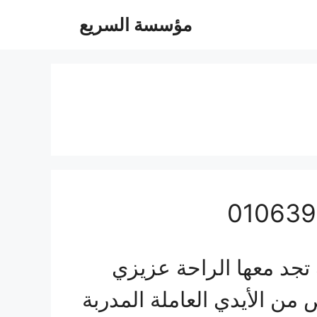
مؤسسة السريع
د معها الراحة عزيزي
ن الأيدي العاملة المدربة