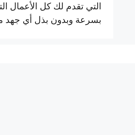
التي تقدم لك كل الأعمال ال
بسرعة وبدون بذل أي جهد م