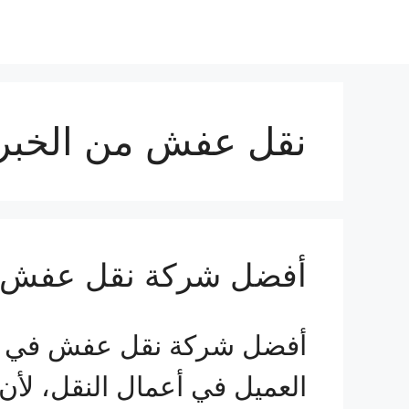
نقل عفش من الخبر ا
أفضل شركة نقل عفش في الخبر
أفضل شركة نقل عفش في ال
العميل في أعمال النقل، لأ