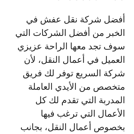
أفضل شركة نقل عفش في
الخبر من أفضل الشركات التي
سوف تجد معها الراحة عزيزي
العميل في أعمال النقل، لأن
شركة السريع توفر لك فريق
متخصص من الأيدي العاملة
المدربة التي تقدم لك كل
الأعمال التي ترغب فيها
بخصوص أعمال النقل، بجانب