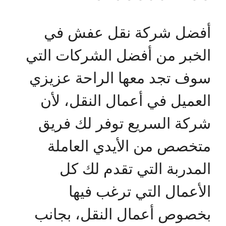
أفضل شركة نقل عفش في
الخبر من أفضل الشركات التي
سوف تجد معها الراحة عزيزي
العميل في أعمال النقل، لأن
شركة السريع توفر لك فريق
متخصص من الأيدي العاملة
المدربة التي تقدم لك كل
الأعمال التي ترغب فيها
بخصوص أعمال النقل، بجانب