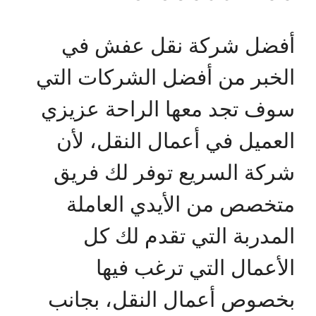
أفضل شركة نقل عفش في
الخبر من أفضل الشركات التي
سوف تجد معها الراحة عزيزي
العميل في أعمال النقل، لأن
شركة السريع توفر لك فريق
متخصص من الأيدي العاملة
المدربة التي تقدم لك كل
الأعمال التي ترغب فيها
بخصوص أعمال النقل، بجانب