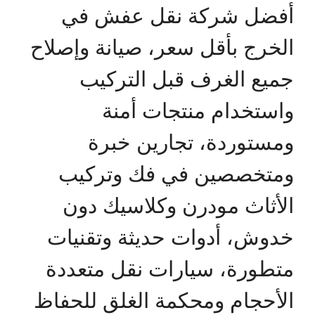
أفضل شركة نقل عفش في
الخرج بأقل سعر، صيانة وإصلاح
جميع الغرف قبل التركيب
واستخدام منتجات أمنة
ومستوردة، تجارين خبرة
ومتخصصين في فك وتركيب
الأثاث مودرن وكلاسيك دون
خدوش، أدوات حديثة وتقنيات
متطورة، سيارات نقل متعددة
الأحجام ومحكمة الغلق للحفاظ