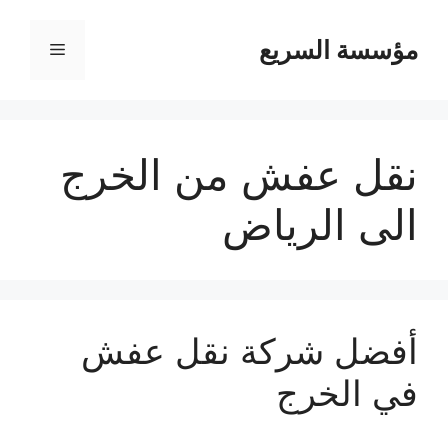
مؤسسة السريع
القائمة
نقل عفش من الخرج
الى الرياض
أفضل شركة نقل عفش
في الخرج