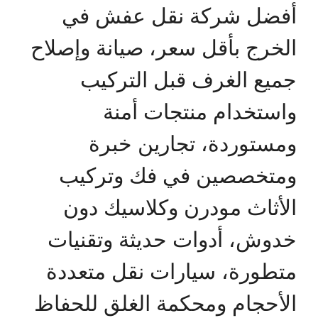
أفضل شركة نقل عفش في
الخرج بأقل سعر، صيانة وإصلاح
جميع الغرف قبل التركيب
واستخدام منتجات أمنة
ومستوردة، تجارين خبرة
ومتخصصين في فك وتركيب
الأثاث مودرن وكلاسيك دون
خدوش، أدوات حديثة وتقنيات
متطورة، سيارات نقل متعددة
الأحجام ومحكمة الغلق للحفاظ