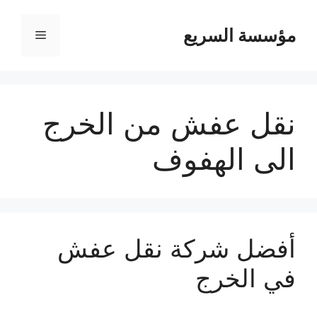
مؤسسة السريع
القائمة
نقل عفش من الخرج
الى الهفوف
أفضل شركة نقل عفش
في الخرج