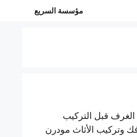
مؤسسة السريع
الغرف قبل التركيب
ك وتركيب الأثاث مودرن