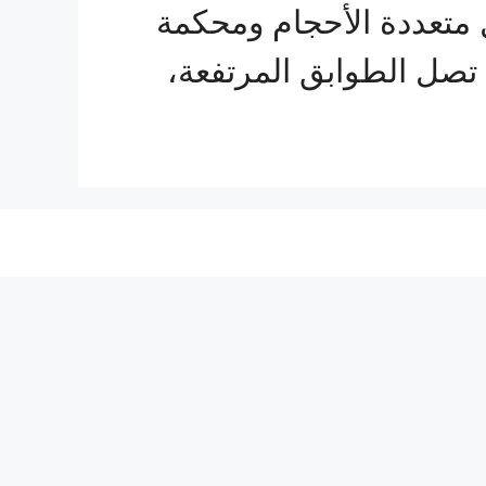
متعددة الأحجام ومحكمة
 تصل الطوابق المرتفعة،