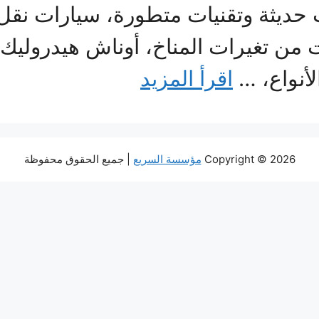
ديثة وتقنيات متطورة، سيارات نقل 
 من تغيرات المناخ، أوناش هيدروليك
أنواع، …
اقرأ المزيد
Copyright © 2026
مؤسسة السريع
| جميع الحقوق محفوظة