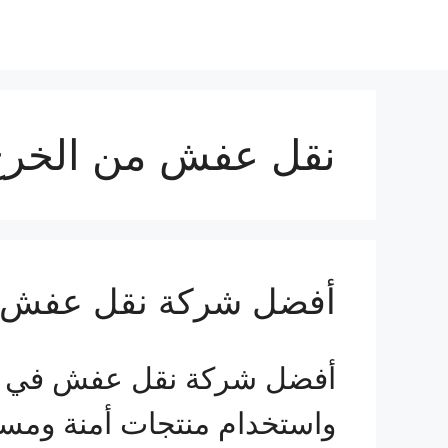
نقل عفش من الخرج 
أفضل شركة نقل عفش 
أفضل شركة نقل عفش في الخ
واستخدام منتجات أمنة ومس