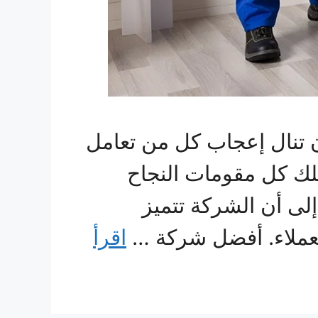
تنال إعجاب كل من تعامل
تلك كل مقومات النجاح
لى أن الشركة تتميز
 العملاء. أفضل شركة …
اقرأ