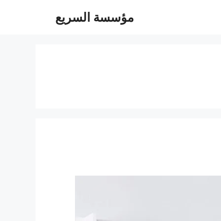
مؤسسة السريع