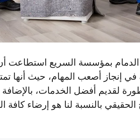
دمام بمؤسسة السريع استطاعت أن 
 في إنجاز أصعب المهام، حيث أنها تم
ورة لقديم أفضل الخدمات، بالإضافة إ
 الحقيقي بالنسبة لنا هو إرضاء كافة