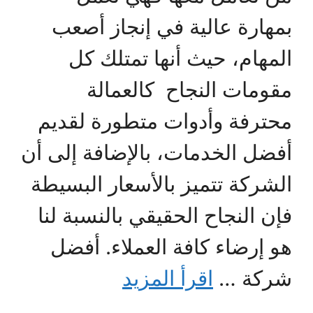
بمهارة عالية في إنجاز أصعب
المهام، حيث أنها تمتلك كل
مقومات النجاح كالعمالة
محترفة وأدوات متطورة لقديم
أفضل الخدمات، بالإضافة إلى أن
الشركة تتميز بالأسعار البسيطة
فإن النجاح الحقيقي بالنسبة لنا
هو إرضاء كافة العملاء. أفضل
شركة …
اقرأ المزيد