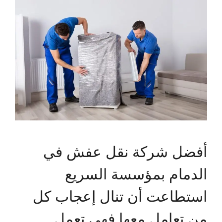
أفضل شركة نقل عفش في
الدمام بمؤسسة السريع
استطاعت أن تنال إعجاب كل
من تعامل معها فهي تعمل