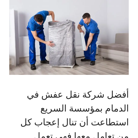
أفضل شركة نقل عفش في
الدمام بمؤسسة السريع
استطاعت أن تنال إعجاب كل
من تعامل معها فهي تعمل