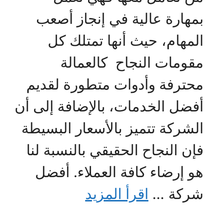
بمهارة عالية في إنجاز أصعب
المهام، حيث أنها تمتلك كل
مقومات النجاح كالعمالة
محترفة وأدوات متطورة لقديم
أفضل الخدمات، بالإضافة إلى أن
الشركة تتميز بالأسعار البسيطة
فإن النجاح الحقيقي بالنسبة لنا
هو إرضاء كافة العملاء. أفضل
شركة …
اقرأ المزيد