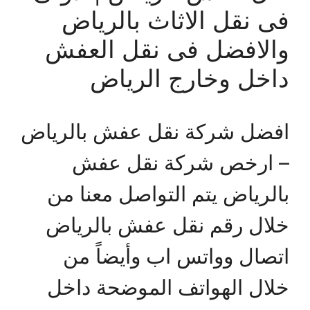
فى نقل الاثاث بالرياض
والافضل فى نقل العفش
داخل وخارج الرياض
افضل شركة نقل عفش بالرياض
– ارخص شركة نقل عفش
بالرياض يتم التواصل معنا من
خلال رقم نقل عفش بالرياض
اتصال وواتس اب وأيضاً من
خلال الهواتف الموضحة داخل