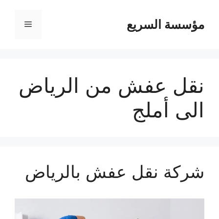
مؤسسة السريع
القائمة
نقل عفش من الرياض
الى أملج
شركة نقل عفش بالرياض