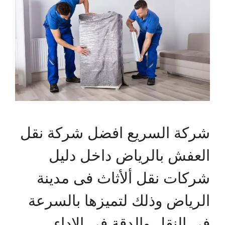
شركة السريع افضل شركة نقل
العفش بالرياض داخل دليل
شركات نقل ألأثاث فى مدينة
الرياض وذلك لتميزها بالسرعة
فى النقل والدقة فى الاداء