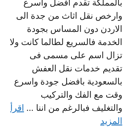
بالمملكة تقدم افضل واسرع
وارخص نقل اثاث من جدة الى
الاردن دون المساس بجودة
الخدمة فالسريع لطالما كانت ولا
تزال اسم على مسمى فى
تقديم خدمات نقل العفش
بالسعودية بافضل جودة واسرع
وقت مع الفك والتركيب
والتغليف فبالرغم من اننا …
اقرأ
المزيد