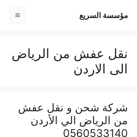
مؤسسة السريع
القائمة
نقل عفش من الرياض
الى الاردن
شركة شحن و نقل عفش
من الرياض الي الأردن
0560533140