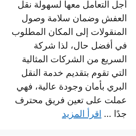
أجل التعامل معها لسهولة نقل
العفش وضمان سلامة وصول
المنقولات إلى المكان المطلوب
في أفضل حال، لذا شركة
السريع من الشركات المثالية
التي تقوم بتقديم خدمة النقل
البري بأمان وجودة عالية، فهي
عملت على تعين فريق محترف
جدًا …
اقرأ المزيد