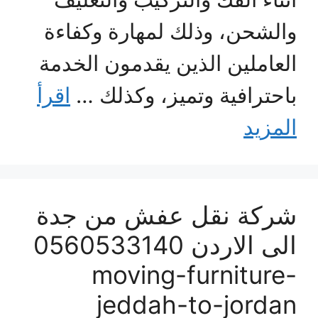
والشحن، وذلك لمهارة وكفاءة
العاملين الذين يقدمون الخدمة
باحترافية وتميز، وكذلك …
اقرأ
المزيد
شركة نقل عفش من جدة
الى الاردن 0560533140
moving-furniture-
jeddah-to-jordan