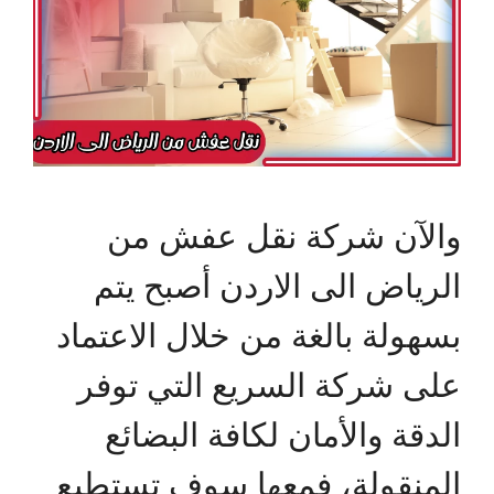
والآن شركة نقل عفش من
الرياض الى الاردن أصبح يتم
بسهولة بالغة من خلال الاعتماد
على شركة السريع التي توفر
الدقة والأمان لكافة البضائع
المنقولة، فمعها سوف تستطيع