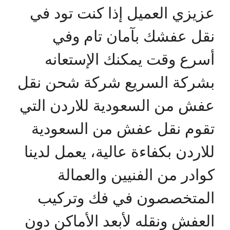
عزيزي العميل إذا كنت تود في
نقل عفشك بآمان تام وفي
أسرع وقت يمكنك الإستعانه
بشركة السريع شركة شحن نقل
عفش من السعودية للاردن التي
تقوم نقل عفش من السعودية
للاردن بكفاءة عالية، يعمل لدينا
كوادر من الفنيين والعمالة
المتخصصون في فك وتركيب
العفش ونقله لأبعد الأماكن دون