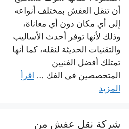
أن تنقل العفش بمختلف أنواعه
إلى أي مكان دون أي معاناة،
وذلك لأنها توفر أحدث الأساليب
والتقنيات الحديثة لنقله، كما أنها
تمتلك أفضل الفنيين
المتخصصين في الفك …
اقرأ
المزيد
شركة نقل عفش من