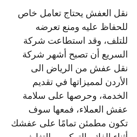
نقل العفش يحتاج تعامل خاص
للحفاظ عليه ومنع تعرضه
للتلف، وقد استطاعت شركة
السريع أن تصبح أشهر شركة
نقل عفش من الرياض الى
الأردن لمميزاتها في تقديم
الخدمة، وحرصها على سلامة
عفش العملاء، فمعها سوف
تكون مطمئن تمامًا على عفشك
أثناء الفك والتركيب والتغليف