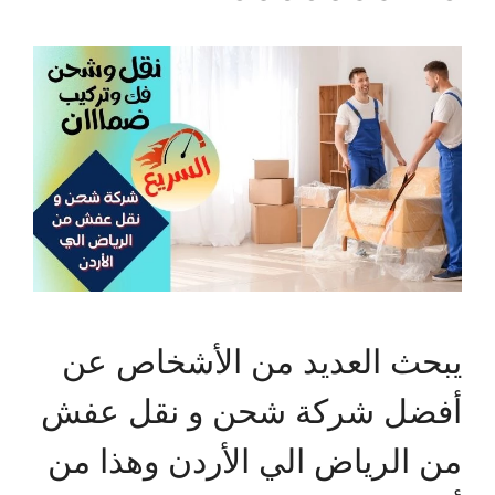
يبحث العديد من الأشخاص عن
أفضل شركة شحن و نقل عفش
من الرياض الي الأردن وهذا من