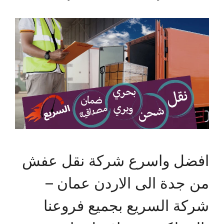
افضل واسرع شركة نقل عفش
من جدة الى الاردن عمان –
شركة السريع بجميع فروعنا