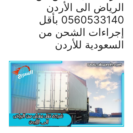
الرياض الى الأردن
0560533140 بأقل
إجراءات الشحن من
السعودية للأردن