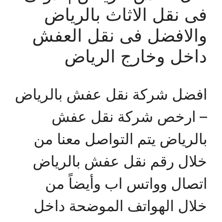
فى نقل الاثاث بالرياض
والافضل فى نقل العفش
داخل وخارج الرياض
افضل شركة نقل عفش بالرياض
– ارخص شركة نقل عفش
بالرياض يتم التواصل معنا من
خلال رقم نقل عفش بالرياض
اتصال وواتس اب وأيضاً من
خلال الهواتف الموضحة داخل