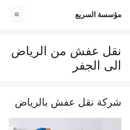
مؤسسة السريع
القائمة
نقل عفش من الرياض
الى الجفر
شركة نقل عفش بالرياض