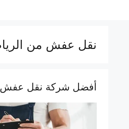
نقل عفش من الرياض
أفضل شركة نقل عفش 