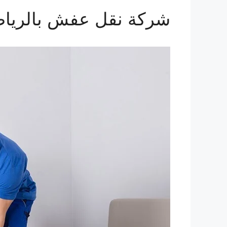
شركة نقل عفش بالريا