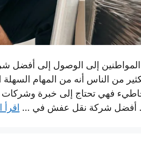
ن المواطنين إلى الوصول إلى أفضل 
كثير من الناس أنه من المهام السهلة 
د خاطيء فهي تحتاج إلى خبرة وشركات
. أفضل شركة نقل عفش في …
اقرأ ا