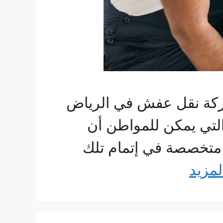
شركة نقل عفش في الرياض
التي يمكن للمواطن أن
 متخصصة في إتمام تلك
لمزيد