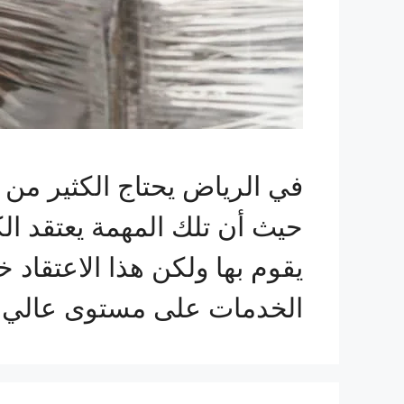
في الرياض يحتاج الكثير م
حيث أن تلك المهمة يعتقد ال
يقوم بها ولكن هذا الاعتقا
الخدمات على مستوى عالي