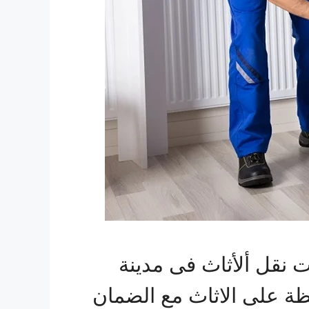
نقل ألأثاث فى مدينة
فظة على الاثاث مع الضمان