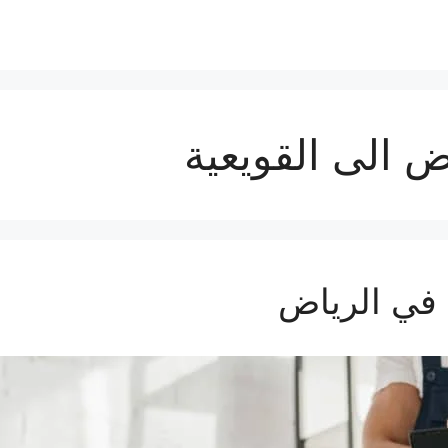
 الى القويعية
في الرياض