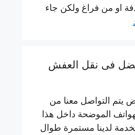
دفة او من فراغ ولكن جاء
افضل فى نقل العفش
يتم التواصل معنا من
هواتف الموضحة داخل هذا
لخدمة لدينا مستمرة طوال