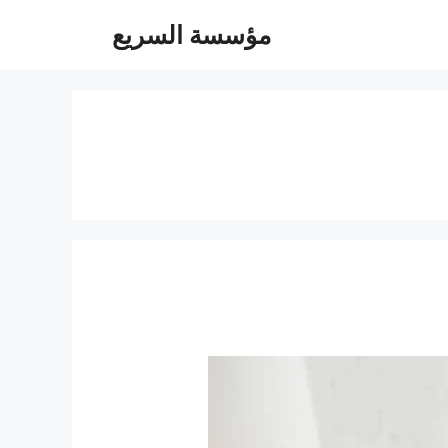
مؤسسة السريع