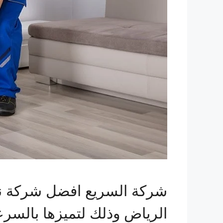
شركة السريع افضل شركة نق
الرياض وذلك لتميزها بالسرع