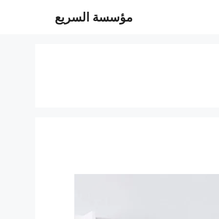
مؤسسة السريع