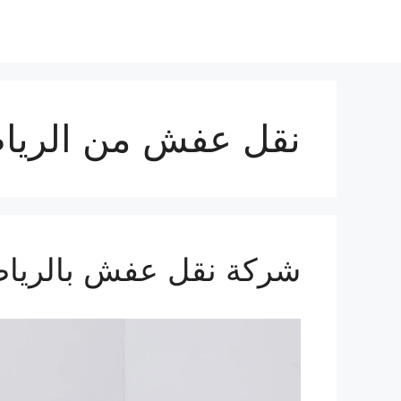
نقل عفش من الرياض
شركة نقل عفش بالريا