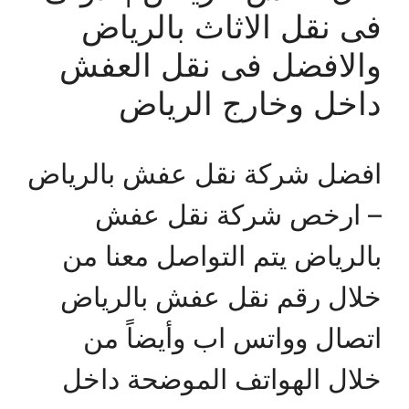
فى نقل الاثاث بالرياض
والافضل فى نقل العفش
داخل وخارج الرياض
افضل شركة نقل عفش بالرياض
– ارخص شركة نقل عفش
بالرياض يتم التواصل معنا من
خلال رقم نقل عفش بالرياض
اتصال وواتس اب وأيضاً من
خلال الهواتف الموضحة داخل