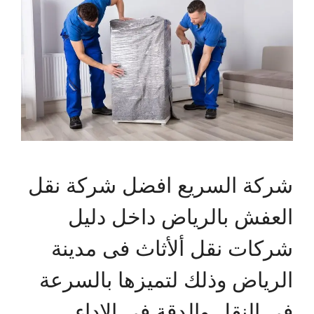
شركة السريع افضل شركة نقل
العفش بالرياض داخل دليل
شركات نقل ألأثاث فى مدينة
الرياض وذلك لتميزها بالسرعة
فى النقل والدقة فى الاداء