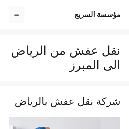
مؤسسة السريع
القائمة
نقل عفش من الرياض
الى المبرز
شركة نقل عفش بالرياض