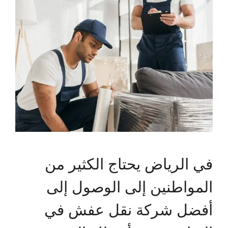
في الرياض يحتاج الكثير من
المواطنين إلى الوصول إلى
أفضل شركة نقل عفش في