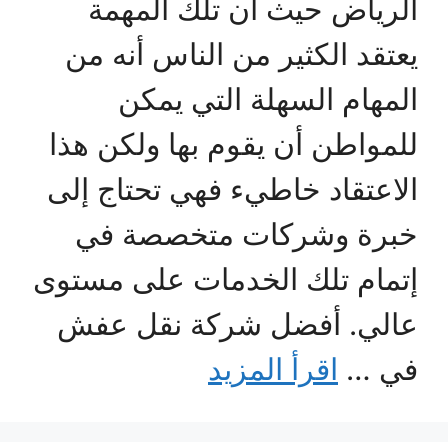
الرياض حيث أن تلك المهمة
يعتقد الكثير من الناس أنه من
المهام السهلة التي يمكن
للمواطن أن يقوم بها ولكن هذا
الاعتقاد خاطيء فهي تحتاج إلى
خبرة وشركات متخصصة في
إتمام تلك الخدمات على مستوى
عالي. أفضل شركة نقل عفش
في …
اقرأ المزيد