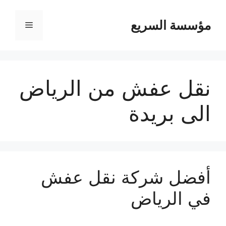
مؤسسة السريع
القائمة
نقل عفش من الرياض
الى بريدة
أفضل شركة نقل عفش
في الرياض