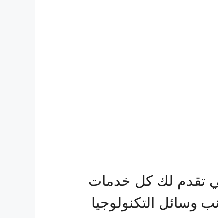
ي تقدم لك كل خدمات
نب وسائل التكنولوجيا