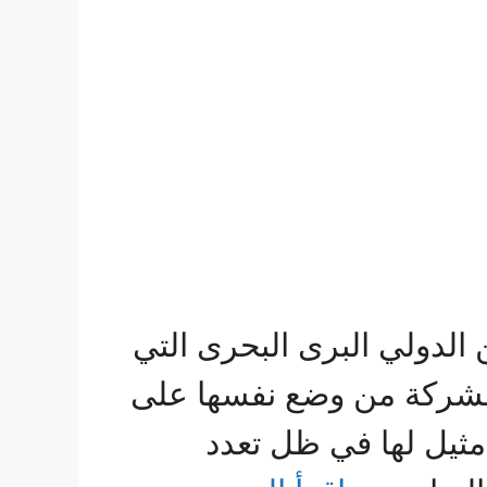
دولي البرى البحرى التي
 الشركة من وضع نفسها على
مثيل لها في ظل تعدد