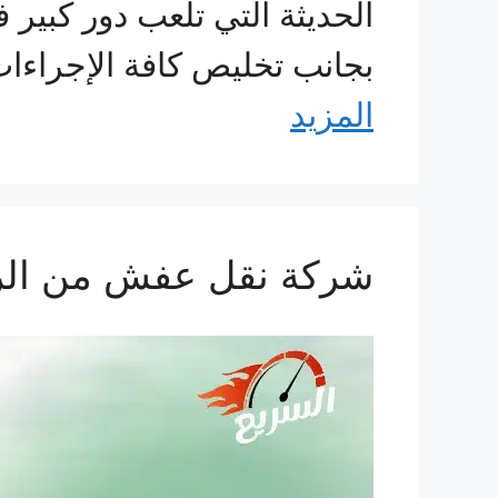
الحديثة التي تلعب دور كبير 
بجانب تخليص كافة الإجراء
المزيد
شركة نقل عفش من الرياض الى