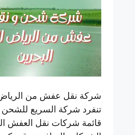
شركة نقل عفش من الرياض ا
تنفرد شركة السريع للشحن ب
قائمة شركات نقل العفش المن