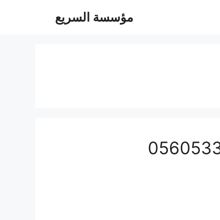
مؤسسة السريع