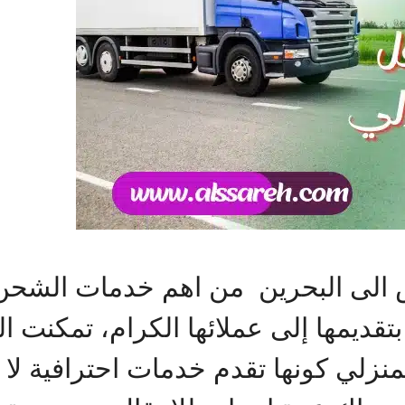
لى البحرين من اهم خدمات الشحن ال
تقديمها إلى عملائها الكرام، تمكنت
زلي كونها تقدم خدمات احترافية لا 