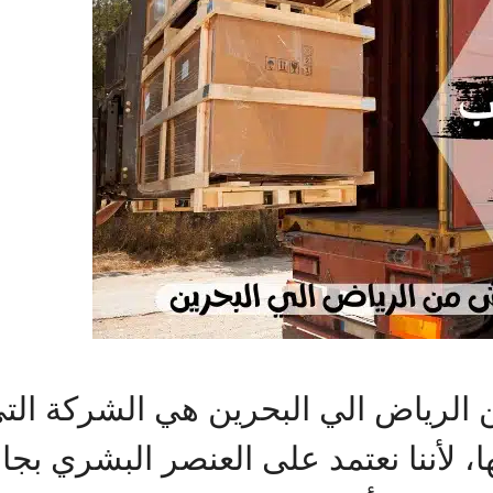
رياض الي البحرين هي الشركة الت
ا، لأننا نعتمد على العنصر البشري بجا