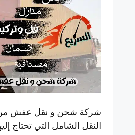
شركة شحن و نقل عفش من ال
النقل الشامل التي تحتاج إليه