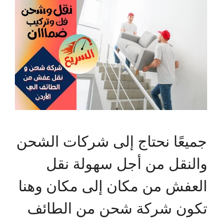
جميعًا نحتاج إلى شركات الشحن
والنقل من أجل سهولة نقل
العفش من مكان إلى مكان وهنا
تكون شركة شحن من الطائف