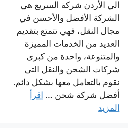
الي الأردن شركة السريع هي
الشركة الأفضل والأحسن في
مجال النقل، فهي تتمتع بتقديم
العديد من الخدمات المميزة
والمتنوعة، واحدة من كبرى
شركات الشحن والنقل التي
نقوم بالتعامل معها بشكل دائم.
أفضل شركة شحن …
اقرأ
المزيد