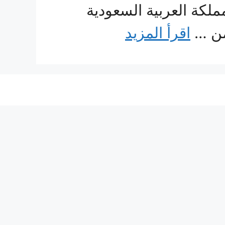
لكة العربية السعودية
من …
اقرأ المزيد