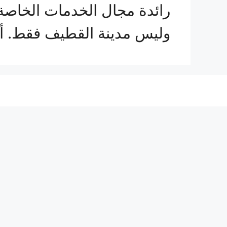
رائدة مجال الخدمات الخاصة 
وليس مدينة القطيف فقط.