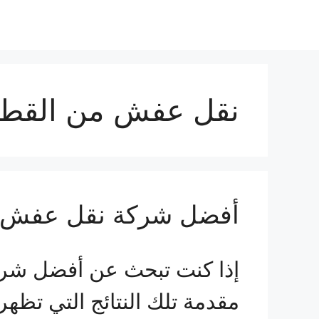
نقل عفش من القطيف
أفضل شركة نقل عفش 
إذا كنت تبحث عن أفضل شر
مقدمة تلك النتائج التي تظه