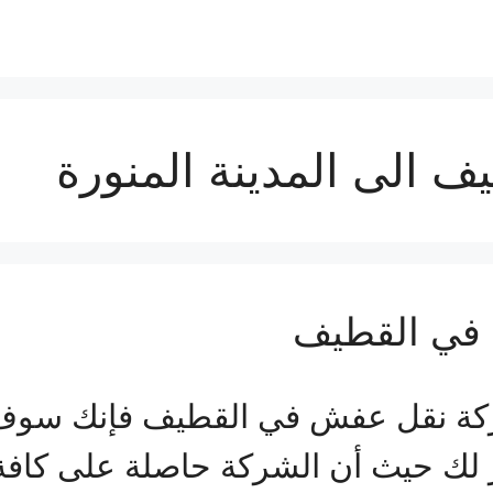
 الى المدينة المنورة
في القطيف
كة نقل عفش في القطيف فإنك سوف ت
ر لك حيث أن الشركة حاصلة على كافة 