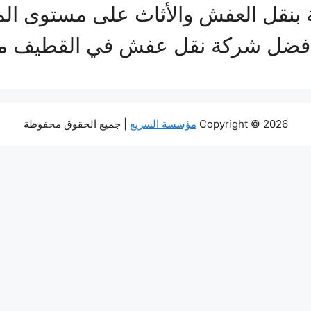
بنقل العفش والأثاث على مستوى المم
 أفضل شركة نقل عفش في القطيف 
Copyright © 2026
مؤسسة السريع
| جميع الحقوق محفوظة