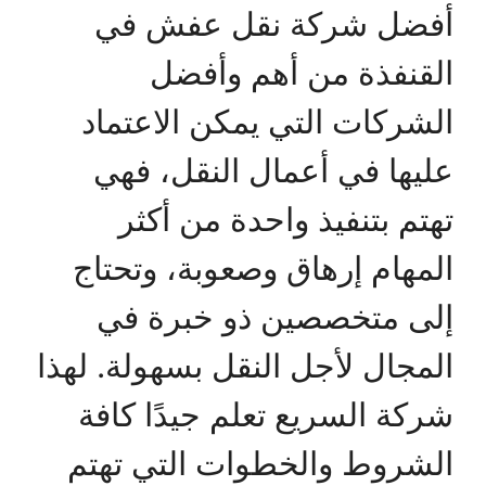
أفضل شركة نقل عفش في
القنفذة من أهم وأفضل
الشركات التي يمكن الاعتماد
عليها في أعمال النقل، فهي
تهتم بتنفيذ واحدة من أكثر
المهام إرهاق وصعوبة، وتحتاج
إلى متخصصين ذو خبرة في
المجال لأجل النقل بسهولة. لهذا
شركة السريع تعلم جيدًا كافة
الشروط والخطوات التي تهتم