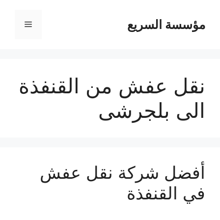
مؤسسة السريع
القائمة
نقل عفش من القنفذة
الى بلجرشى
أفضل شركة نقل عفش
في القنفذة