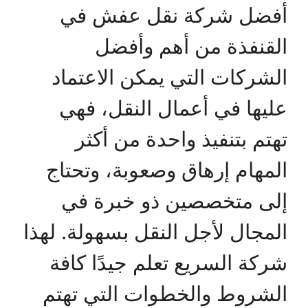
أفضل شركة نقل عفش في
القنفذة من أهم وأفضل
الشركات التي يمكن الاعتماد
عليها في أعمال النقل، فهي
تهتم بتنفيذ واحدة من أكثر
المهام إرهاق وصعوبة، وتحتاج
إلى متخصصين ذو خبرة في
المجال لأجل النقل بسهولة. لهذا
شركة السريع تعلم جيدًا كافة
الشروط والخطوات التي تهتم