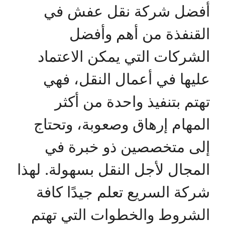
أفضل شركة نقل عفش في
القنفذة من أهم وأفضل
الشركات التي يمكن الاعتماد
عليها في أعمال النقل، فهي
تهتم بتنفيذ واحدة من أكثر
المهام إرهاق وصعوبة، وتحتاج
إلى متخصصين ذو خبرة في
المجال لأجل النقل بسهولة. لهذا
شركة السريع تعلم جيدًا كافة
الشروط والخطوات التي تهتم