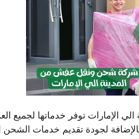
ي الإمارات توفر خدماتها لجميع الع
بالإضافة لجودة تقديم خدمات الشحن ا