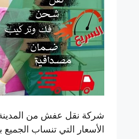
شركة نقل عفش من المدينة ال
الأسعار التي تنساب الجميع 