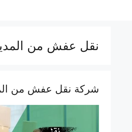
نقل عفش من المدينة
شركة نقل عفش من المدينة ال