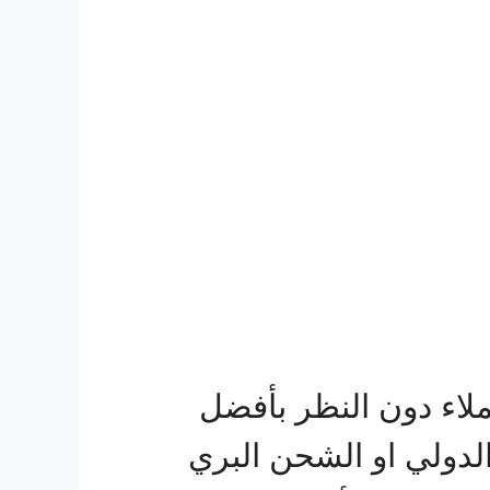
ملاء دون النظر بأفضل
لدولي او الشحن البري