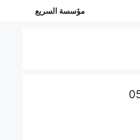
مؤسسة السريع