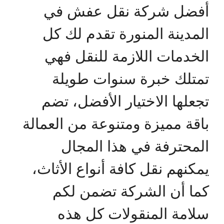
أفضل شركة نقل عفش في
المدينة المنورة تقدم لك كل
الخدمات اللازمة للنقل فهي
تمتلك خبرة سنوات طويلة
تجعلها الاختيار الأفضل، تضم
باقة مميزة ومتنوعة من العمالة
المحترفة في هذا المجال
يمكنهم نقل كافة أنواع الأثاث،
كما أن الشركة تضمن لكم
سلامة المنقولات كل هذه