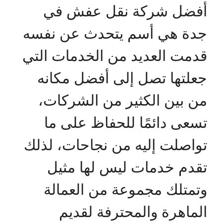
أفضل شركة نقل عفش في
جدة هي أسم يتحدث عن نفسه
قدمت العديد من الخدمات التي
جعلتها تصل إلى أفضل مكانه
من بين الكثير من الشركات،
تسعى دائمًا للحفاظ على ما
تواصلت إليه من نجاحات، لذلك
تقدم خدمات ليس لها مثيل
وتمتلك مجموعة من العمالة
الماهرة والمحترفة لقديم