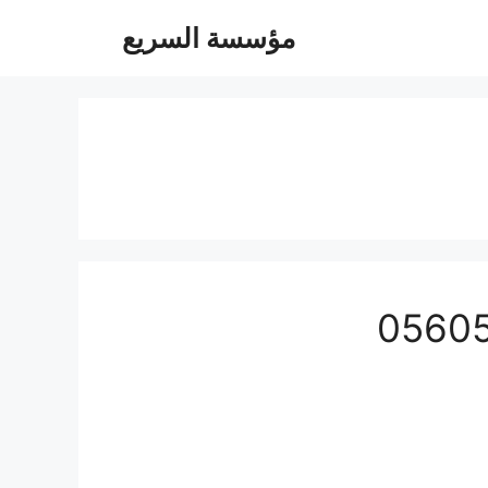
مؤسسة السريع