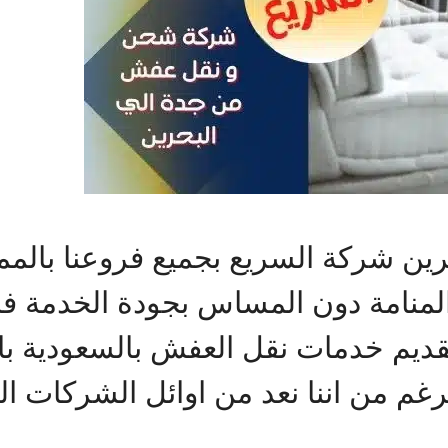
ين شركة السريع بجميع فروعنا بالم
منامة دون المساس بجودة الخدمة فال
ديم خدمات نقل العفش بالسعودية ب
لرغم من اننا نعد من اوائل الشركات