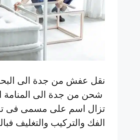
نقل عفش من جدة الى البحر
شحن من جدة الى المنامة ال
تزال اسم على مسمى فى تق
الفك والتركيب والتغليف فبا