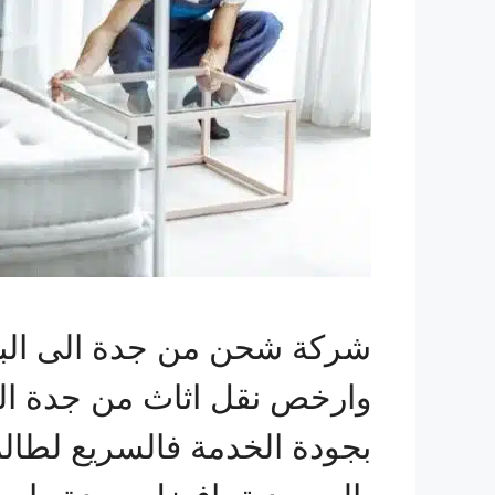
شركة شحن من جدة الى البح
وارخص نقل اثاث من جدة ال
بجودة الخدمة فالسريع لطا