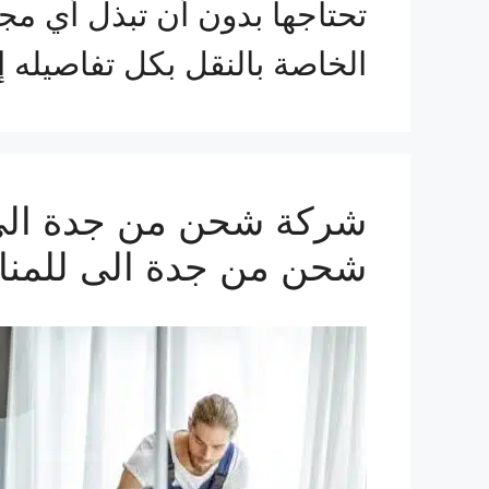
تحتاجها بدون أن تبذل أي مج
الخاصة بالنقل بكل تفاصيله
شحن من جدة الى للمنا