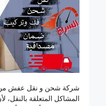
شركة شحن و نقل عفش من ج
المشاكل المتعلقة بالنقل، لأ