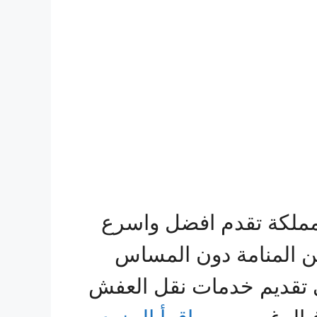
مملكة تقدم افضل واسرع
ن المنامة دون المساس
ى تقديم خدمات نقل العفش