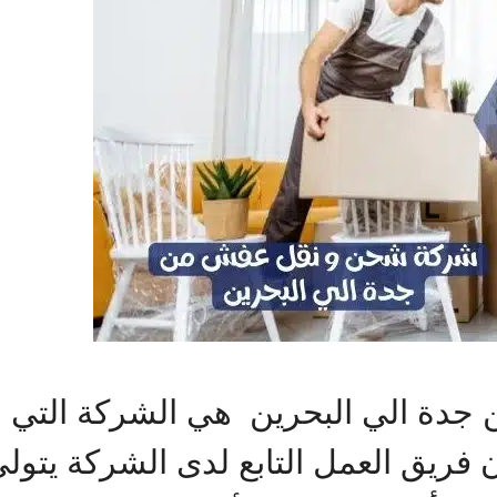
دة الي البحرين هي الشركة التي 
ن فريق العمل التابع لدى الشركة يتول