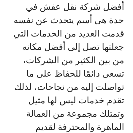
أفضل شركة نقل عفش في
جدة هي أسم يتحدث عن نفسه
قدمت العديد من الخدمات التي
جعلتها تصل إلى أفضل مكانه
من بين الكثير من الشركات،
تسعى دائمًا للحفاظ على ما
تواصلت إليه من نجاحات، لذلك
تقدم خدمات ليس لها مثيل
وتمتلك مجموعة من العمالة
الماهرة والمحترفة لقديم