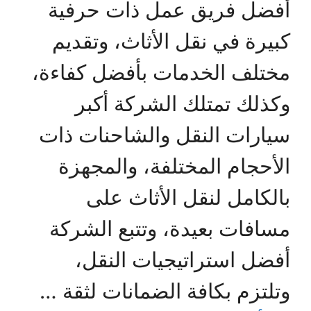
أفضل فريق عمل ذات حرفية
كبيرة في نقل الأثاث، وتقديم
مختلف الخدمات بأفضل كفاءة،
وكذلك تمتلك الشركة أكبر
سيارات النقل والشاحنات ذات
الأحجام المختلفة، والمجهزة
بالكامل لنقل الأثاث على
مسافات بعيدة، وتتبع الشركة
أفضل استراتيجيات النقل،
وتلتزم بكافة الضمانات لثقة …