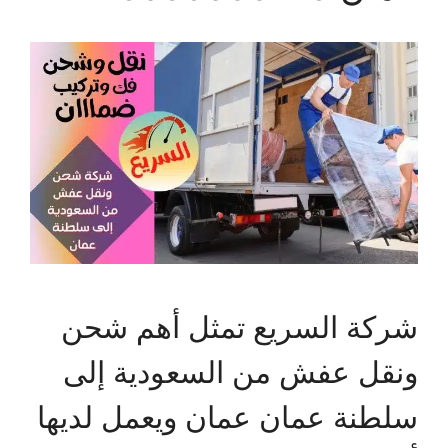
شركة السريع تمثل أهم شحن
ونقل عفش من السعودية إلى
سلطنة عمان عمان ويعمل لديها