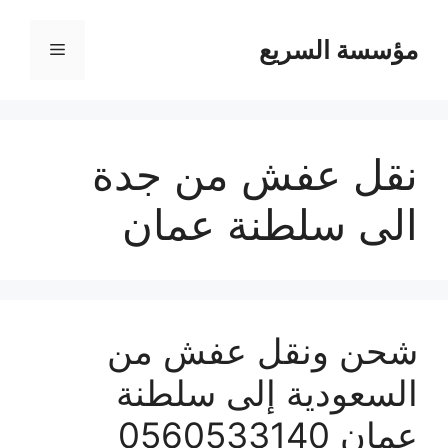
مؤسسة السريع
القائمة
نقل عفش من جدة
الى سلطنة عمان
شحن ونقل عفش من
السعودية إلى سلطنة
عمان 0560533140