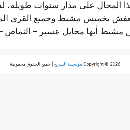
 المجال على مدار سنوات طويلة، ل
عفش بخميس مشيط وجميع القري المجاو
س مشيط أبها محايل عسير – النماص 
Copyright © 2026
مؤسسة السريع
| جميع الحقوق محفوظة