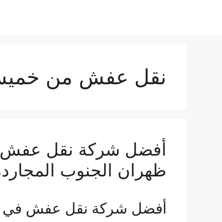
نقل عفش من خمي
أفضل شركة نقل عفش ف
ظهران الجنوب المجاردة
أفضل شركة نقل عفش في 