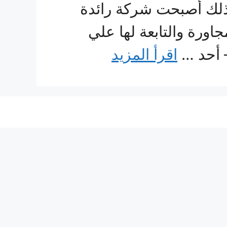
ذلك أصبحت شركة رائدة
رة والتابعة لها علي
– أحد …
اقرأ المزيد