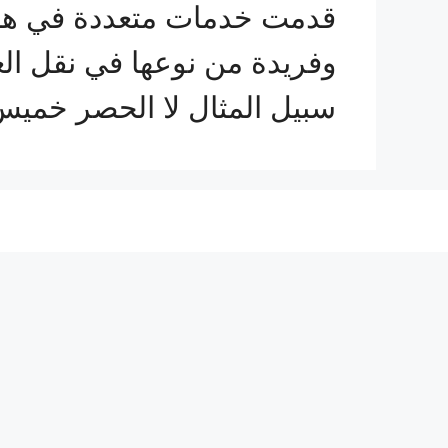
قدمت خدمات متعددة في هذا
وفريدة من نوعها في نقل ال
سبيل المثال لا الحصر خمي