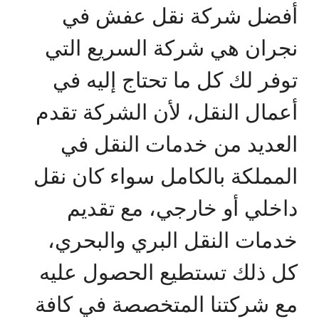
أفضل شركة نقل عفش في
نجران هي شركة السريع التي
توفر لك كل ما تحتاج إليه في
أعمال النقل، لأن الشركة تقدم
العديد من خدمات النقل في
المملكة بالكامل سواء كان نقل
داخلي أو خارجي، مع تقديم
خدمات النقل البري والبحري،
كل ذلك تستطيع الحصول عليه
مع شركتنا المتخصصة في كافة