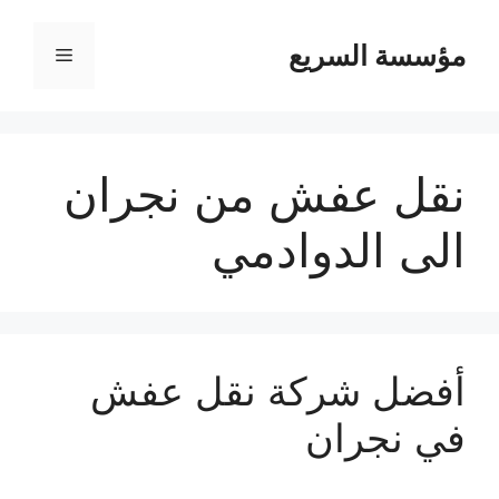
مؤسسة السريع
القائمة
نقل عفش من نجران
الى الدوادمي
أفضل شركة نقل عفش
في نجران