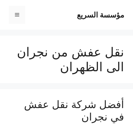
مؤسسة السريع
القائمة
نقل عفش من نجران
الى الظهران
أفضل شركة نقل عفش
في نجران