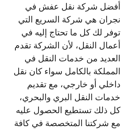
أفضل شركة نقل عفش في
نجران هي شركة السريع التي
توفر لك كل ما تحتاج إليه في
أعمال النقل، لأن الشركة تقدم
العديد من خدمات النقل في
المملكة بالكامل سواء كان نقل
داخلي أو خارجي، مع تقديم
خدمات النقل البري والبحري،
كل ذلك تستطيع الحصول عليه
مع شركتنا المتخصصة في كافة