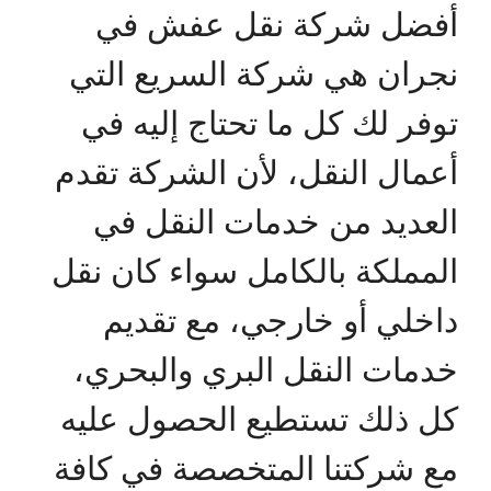
أفضل شركة نقل عفش في
نجران هي شركة السريع التي
توفر لك كل ما تحتاج إليه في
أعمال النقل، لأن الشركة تقدم
العديد من خدمات النقل في
المملكة بالكامل سواء كان نقل
داخلي أو خارجي، مع تقديم
خدمات النقل البري والبحري،
كل ذلك تستطيع الحصول عليه
مع شركتنا المتخصصة في كافة