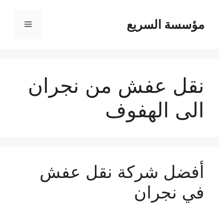
مؤسسة السريع
القائمة
نقل عفش من نجران
الى الهفوف
أفضل شركة نقل عفش
في نجران