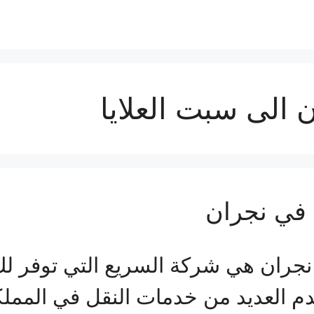
الى سبت العلايا
في نجران
ان هي شركة السريع التي توفر لك ك
دم العديد من خدمات النقل في المملك