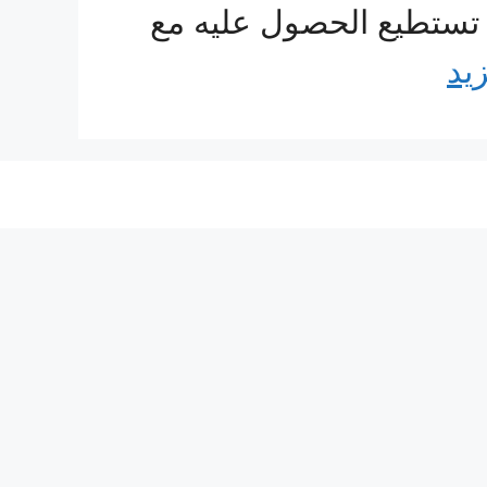
 تستطيع الحصول عليه مع
زيد