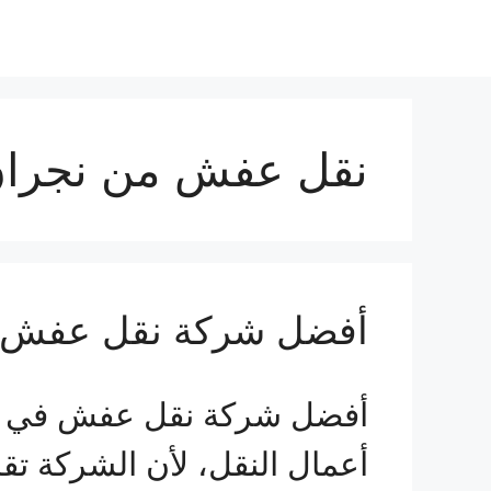
نقل عفش من نجران 
أفضل شركة نقل عفش 
أفضل شركة نقل عفش في نجر
أعمال النقل، لأن الشركة تق