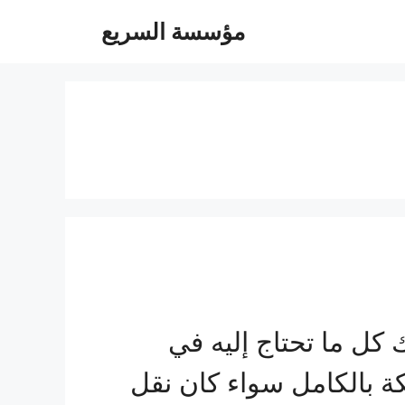
مؤسسة السريع
ل ما تحتاج إليه في
ة بالكامل سواء كان نقل