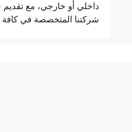
داخلي أو خارجي، مع تقديم 
شركتنا المتخصصة في كافة 