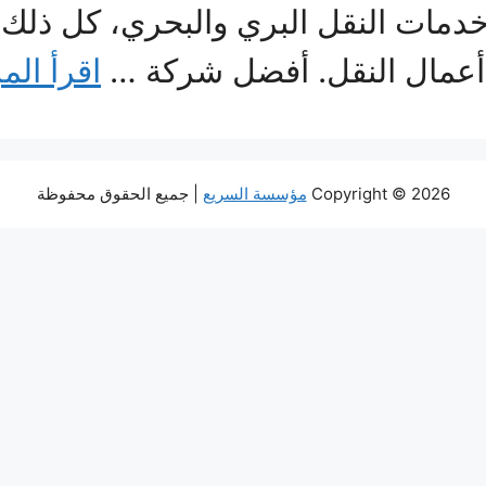
خدمات النقل البري والبحري، كل ذلك
أعمال النقل. أفضل شركة …
اقرأ الم
Copyright © 2026
مؤسسة السريع
| جميع الحقوق محفوظة