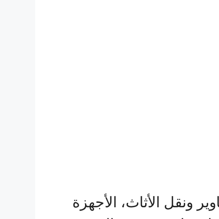
ير ونقل الأثاث، الأجهزة