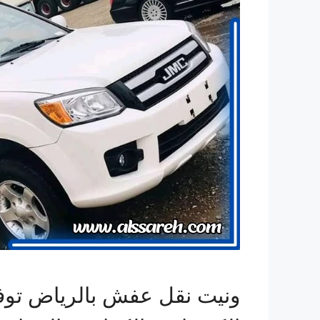
ونيت نقل عفش بالرياض توفر ل