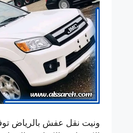
ونيت نقل عفش بالرياض توفر ل