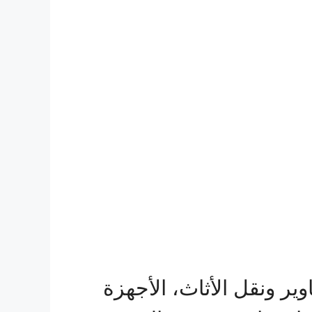
ير ونقل الأثاث، الأجهزة