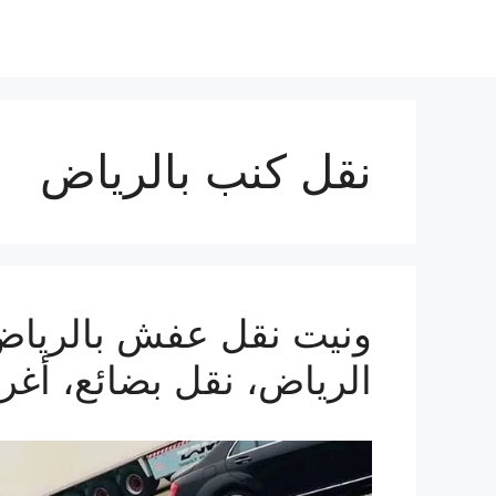
نقل كنب بالرياض
الرياض، نقل بضائع، أغ